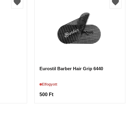
Eurostil Barber Hair Grip 6440
Elfogyott
500
Ft