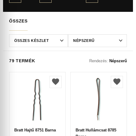
ÖSSZES
79 TERMÉK
Rendezés:
Népszerű
Bratt Hajtű 8751 Barna
Bratt Hullámcsat 8785