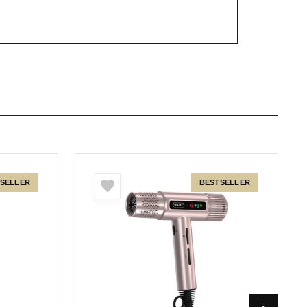
SELLER
BESTSELLER