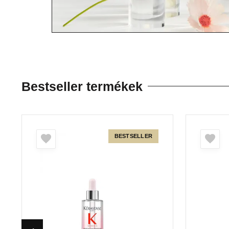
Bestseller termékek
BESTSELLER