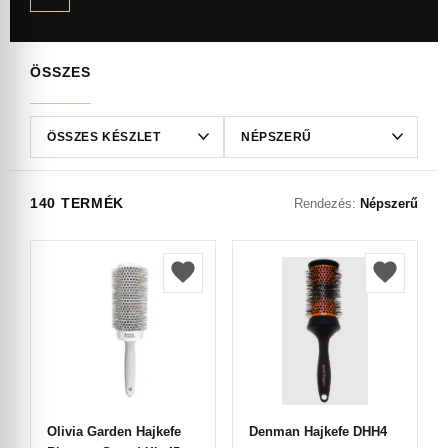
ÖSSZES
140 TERMÉK
Rendezés:
Népszerű
Olivia Garden Hajkefe
Denman Hajkefe DHH4