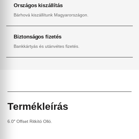
Országos kiszállítás
Bárhová kiszállítunk Magyarországon.
Biztonságos fizetés
Bankkártyás és utánvétes fizetés.
Termékleírás
6.0″ Offset Ritkító Olló.