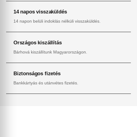
14 napos visszaküldés
14 napon belüli indoklás nélküli visszaküldés.
Országos kiszállítás
Bárhová kiszállítunk Magyarországon.
Biztonságos fizetés
Bankkártyás és utánvétes fizetés.