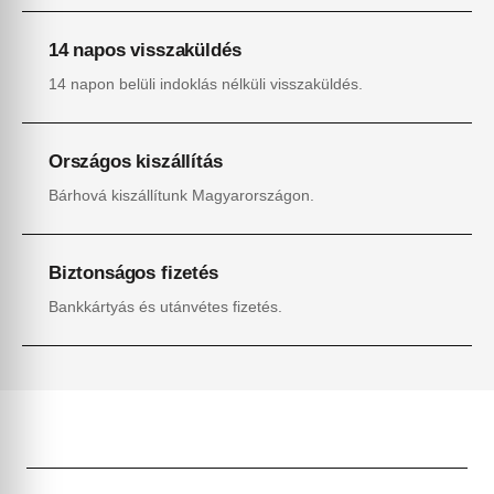
14 napos visszaküldés
14 napon belüli indoklás nélküli visszaküldés.
Országos kiszállítás
Bárhová kiszállítunk Magyarországon.
Biztonságos fizetés
Bankkártyás és utánvétes fizetés.