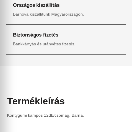
Országos kiszállítás
Bárhová kiszállítunk Magyarországon.
Biztonságos fizetés
Bankkártyás és utánvétes fizetés.
Termékleírás
Kontygumi kampós 12db/csomag. Barna.