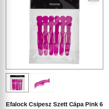
Efalock Csipesz Szett Cápa Pink 6