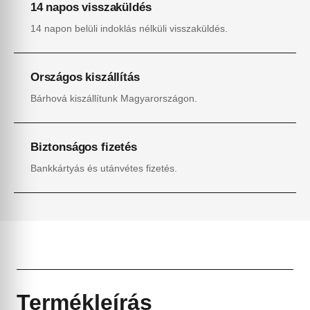
14 napos visszaküldés
14 napon belüli indoklás nélküli visszaküldés.
Országos kiszállítás
Bárhová kiszállítunk Magyarországon.
Biztonságos fizetés
Bankkártyás és utánvétes fizetés.
Termékleírás