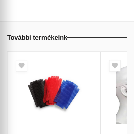
További termékeink