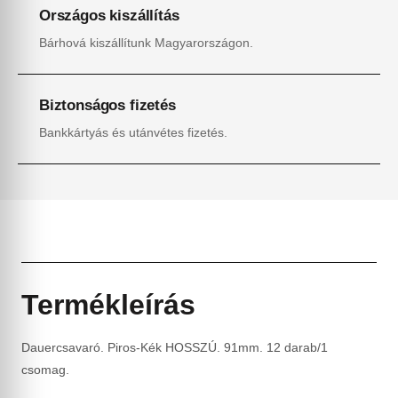
Országos kiszállítás
Bárhová kiszállítunk Magyarországon.
Biztonságos fizetés
Bankkártyás és utánvétes fizetés.
Termékleírás
Dauercsavaró. Piros-Kék HOSSZÚ. 91mm. 12 darab/1
csomag.