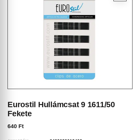
Eurostil Hullámcsat 9 1611/50
Fekete
640
Ft