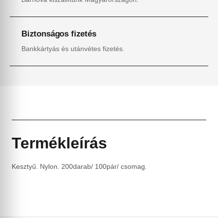
Biztonságos fizetés
Bankkártyás és utánvétes fizetés.
Termékleírás
Kesztyű. Nylon. 200darab/ 100pár/ csomag.