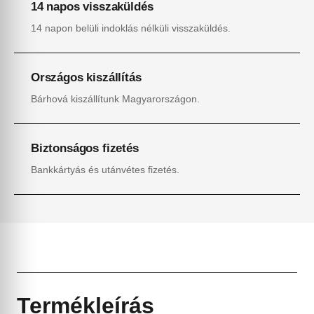
14 napos visszaküldés
14 napon belüli indoklás nélküli visszaküldés.
Országos kiszállítás
Bárhová kiszállítunk Magyarországon.
Biztonságos fizetés
Bankkártyás és utánvétes fizetés.
Termékleírás