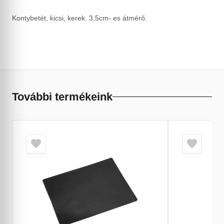
Kontybetét, kicsi, kerek. 3,5cm- es átmérő.
További termékeink