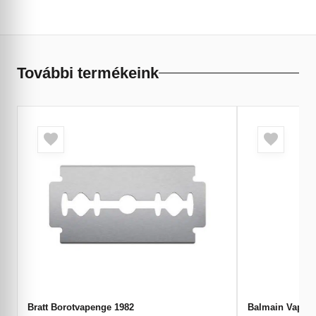
További termékeink
Bratt Borotvapenge 1982
Balmain Vapor