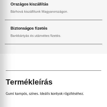
Országos kiszállítás
Bárhová kiszállítunk Magyarországon.
Biztonságos fizetés
Bankkártyás és utánvétes fizetés.
Termékleírás
Gumi kampós, színes. Ideális kontyok rögzítéséhez.