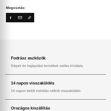
Megosztás:
Fodrász eszközök
Gépek és hajápolási termékek széles kínálata.
14 napos visszaküldés
14 napon belüli indoklás nélküli visszaküldés.
Országos kiszállítás