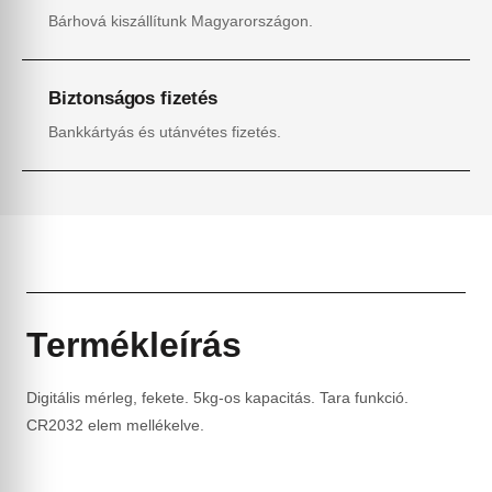
Bárhová kiszállítunk Magyarországon.
Biztonságos fizetés
Bankkártyás és utánvétes fizetés.
Termékleírás
Digitális mérleg, fekete. 5kg-os kapacitás. Tara funkció.
CR2032 elem mellékelve.