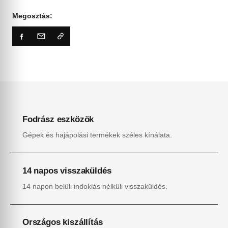
Megosztás:
Fodrász eszközök
Gépek és hajápolási termékek széles kínálata.
14 napos visszaküldés
14 napon belüli indoklás nélküli visszaküldés.
Országos kiszállítás