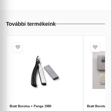
További termékeink
Bratt Borotva + Penge 1980
Bratt Borotvap