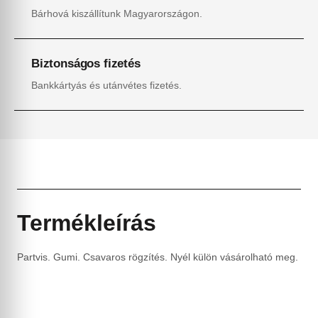
Bárhová kiszállítunk Magyarországon.
Biztonságos fizetés
Bankkártyás és utánvétes fizetés.
Termékleírás
Partvis. Gumi. Csavaros rögzítés. Nyél külön vásárolható meg.