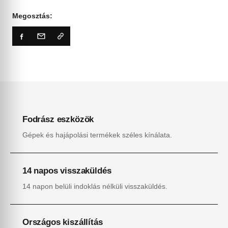
Megosztás:
Fodrász eszközök
Gépek és hajápolási termékek széles kínálata.
14 napos visszaküldés
14 napon belüli indoklás nélküli visszaküldés.
Országos kiszállítás