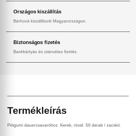
Országos kiszállítás
Bárhová kiszállítunk Magyarországon.
Biztonságos fizetés
Bankkártyás és utánvétes fizetés.
Termékleírás
Pótgumi dauercsavaróhoz. Kerek, rövid. 50 darab / zacskó.