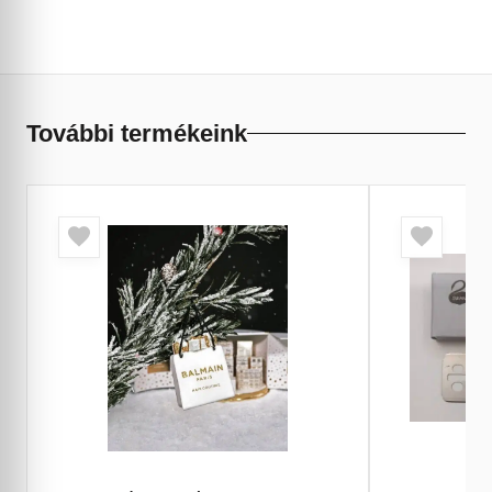
További termékeink