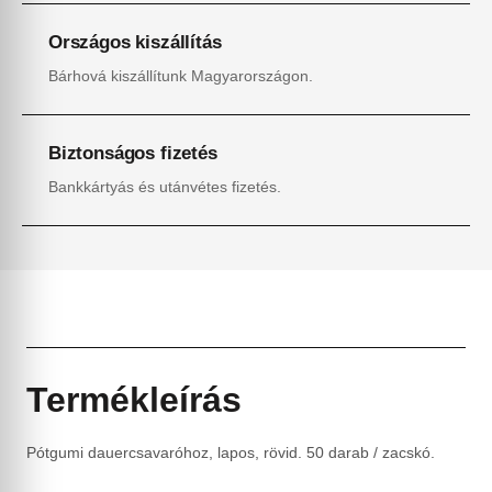
Országos kiszállítás
Bárhová kiszállítunk Magyarországon.
Biztonságos fizetés
Bankkártyás és utánvétes fizetés.
Termékleírás
Pótgumi dauercsavaróhoz, lapos, rövid. 50 darab / zacskó.