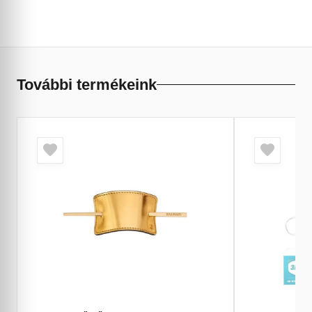
További termékeink