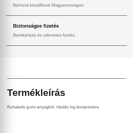
Bárhová kiszállítunk Magyarországon.
Biztonságos fizetés
Bankkártyás és utánvétes fizetés.
Termékleírás
Ruhakefe gumi anyagból. Ideális haj lesöprésére.