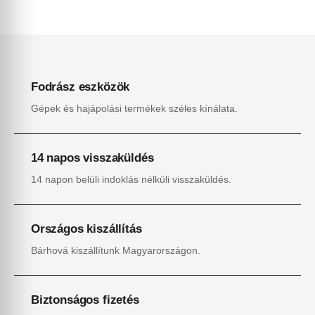
Fodrász eszközök
Gépek és hajápolási termékek széles kínálata.
14 napos visszaküldés
14 napon belüli indoklás nélküli visszaküldés.
Országos kiszállítás
Bárhová kiszállítunk Magyarországon.
Biztonságos fizetés