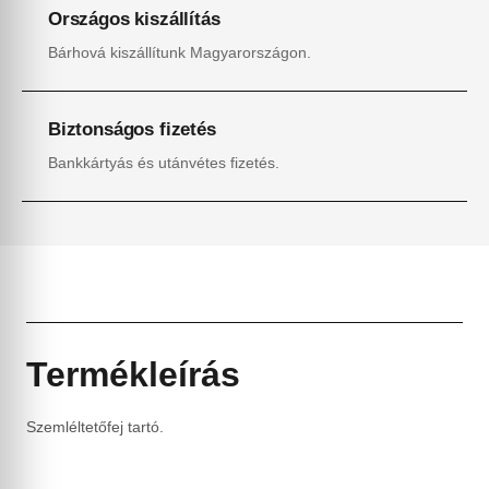
Országos kiszállítás
Bárhová kiszállítunk Magyarországon.
Biztonságos fizetés
Bankkártyás és utánvétes fizetés.
Termékleírás
Szemléltetőfej tartó.