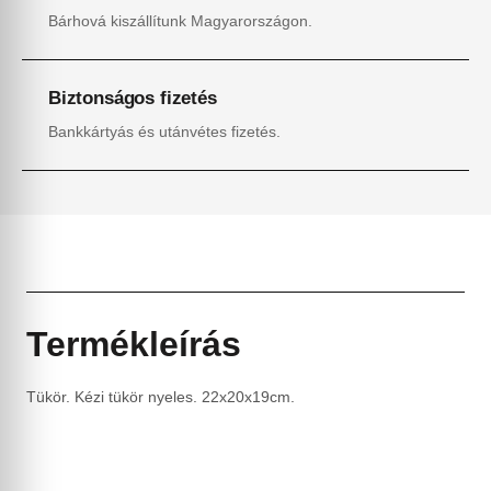
Bárhová kiszállítunk Magyarországon.
Biztonságos fizetés
Bankkártyás és utánvétes fizetés.
Termékleírás
Tükör. Kézi tükör nyeles. 22x20x19cm.