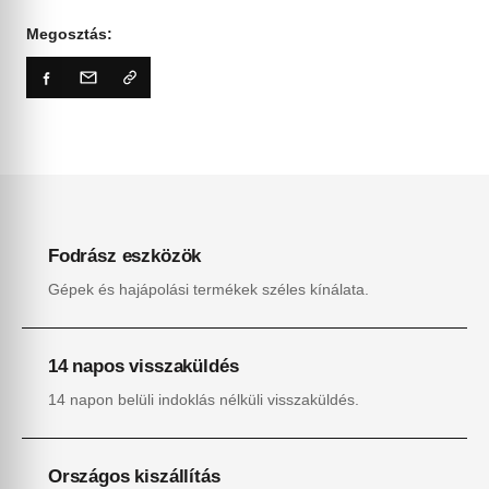
Megosztás:
Fodrász eszközök
Gépek és hajápolási termékek széles kínálata.
14 napos visszaküldés
14 napon belüli indoklás nélküli visszaküldés.
Országos kiszállítás