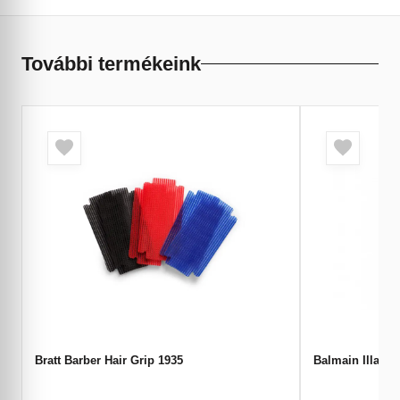
További termékeink
Bratt Barber Hair Grip 1935
Balmain Illatgy