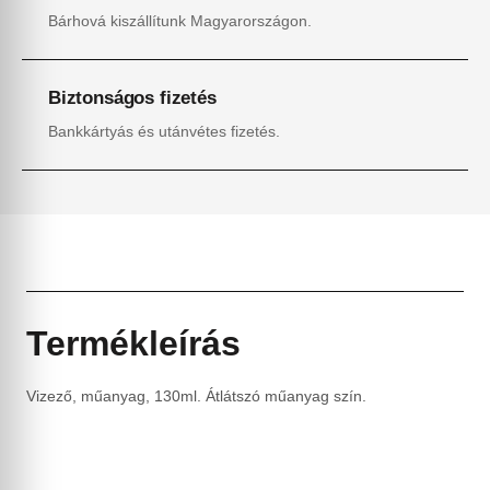
Bárhová kiszállítunk Magyarországon.
Biztonságos fizetés
Bankkártyás és utánvétes fizetés.
Termékleírás
Vizező, műanyag, 130ml. Átlátszó műanyag szín.