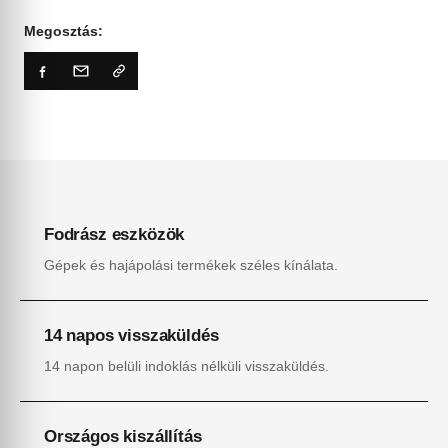
Megosztás:
Fodrász eszközök
Gépek és hajápolási termékek széles kínálata.
14 napos visszaküldés
14 napon belüli indoklás nélküli visszaküldés.
Országos kiszállítás