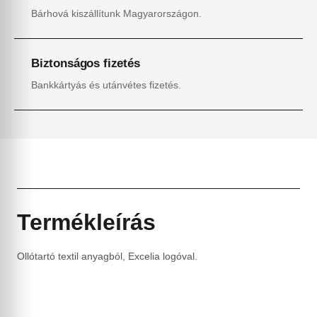
Bárhová kiszállítunk Magyarországon.
Biztonságos fizetés
Bankkártyás és utánvétes fizetés.
Termékleírás
Ollótartó textil anyagból, Excelia logóval.