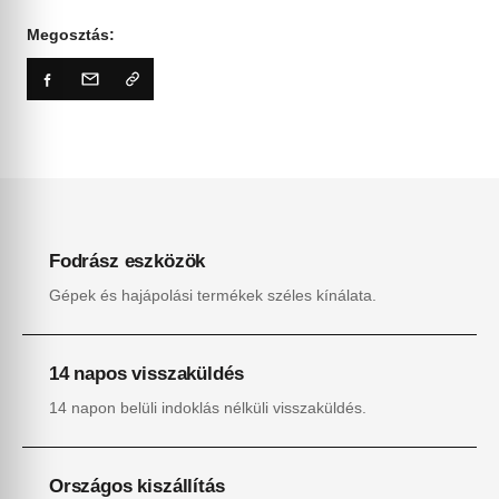
Megosztás:
Fodrász eszközök
Gépek és hajápolási termékek széles kínálata.
14 napos visszaküldés
14 napon belüli indoklás nélküli visszaküldés.
Országos kiszállítás