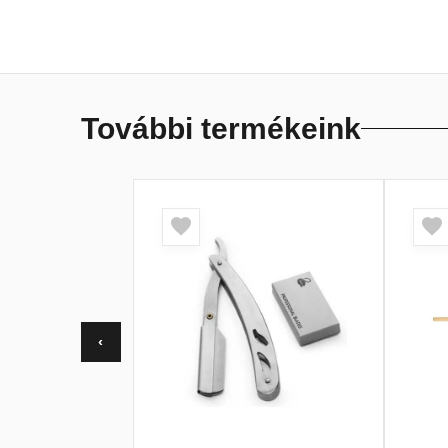
További termékeink
‹