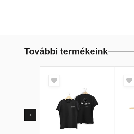
További termékeink
‹