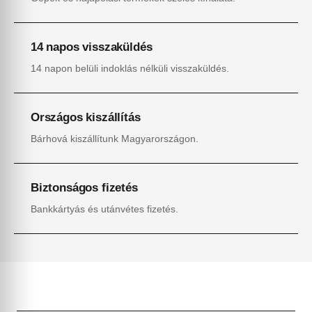
14 napos visszaküldés
14 napon belüli indoklás nélküli visszaküldés.
Országos kiszállítás
Bárhová kiszállítunk Magyarországon.
Biztonságos fizetés
Bankkártyás és utánvétes fizetés.