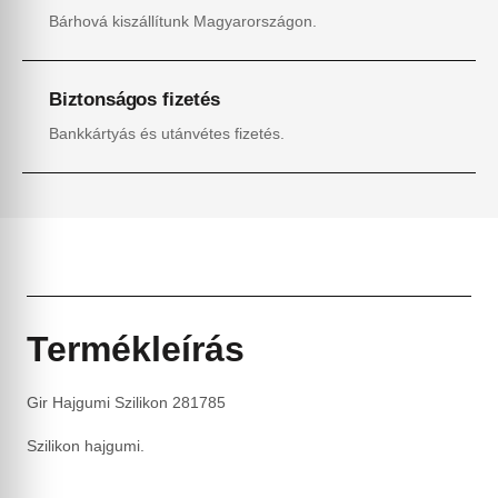
Bárhová kiszállítunk Magyarországon.
Biztonságos fizetés
Bankkártyás és utánvétes fizetés.
Termékleírás
Gir Hajgumi Szilikon 281785
Szilikon hajgumi.