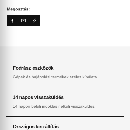
Megosztás:
Fodrász eszközök
Gépek és hajápolási termékek széles kínálata.
14 napos visszaküldés
14 napon belüli indoklás nélküli visszaküldés.
Országos kiszállítás