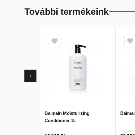
További termékeink
‹
Balmain Moisturizing
Balmai
Conditioner 1L