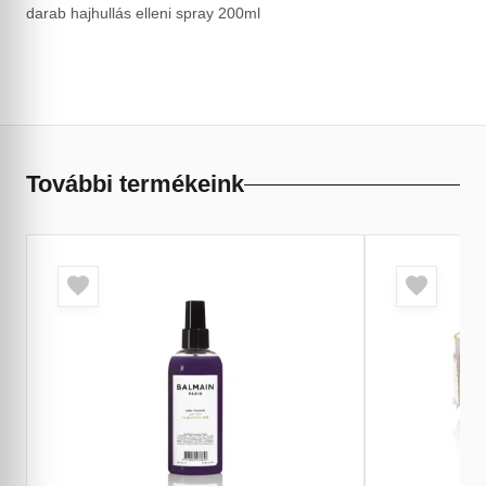
darab hajhullás elleni spray 200ml
További termékeink