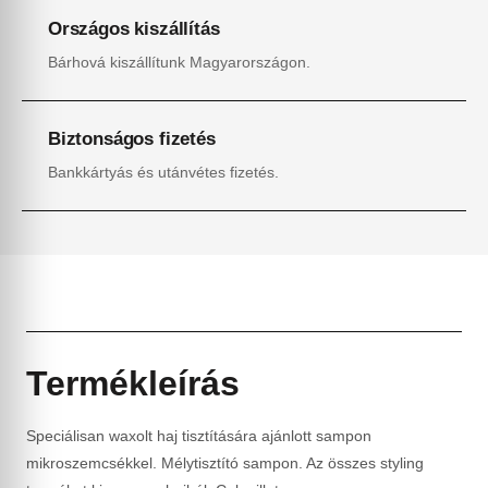
Országos kiszállítás
Bárhová kiszállítunk Magyarországon.
Biztonságos fizetés
Bankkártyás és utánvétes fizetés.
Termékleírás
Speciálisan waxolt haj tisztítására ajánlott sampon
mikroszemcsékkel. Mélytisztító sampon. Az összes styling