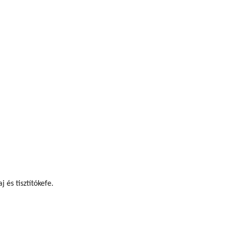
 és tisztítókefe.