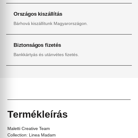
Országos kiszállítás
Bárhová kiszállítunk Magyarországon.
Biztonságos fizetés
Bankkártyás és utánvétes fizetés.
Termékleírás
Maletti Creative Team
Collection: Linea Madam