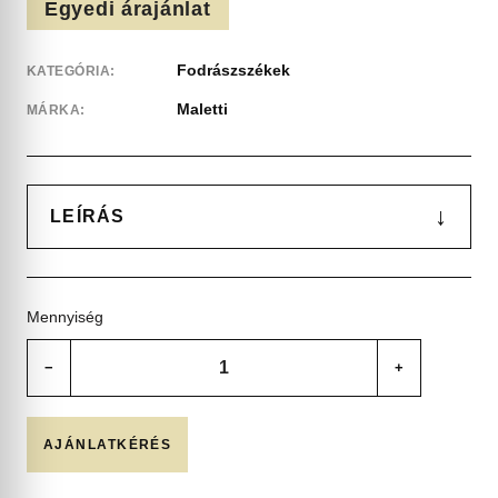
Egyedi árajánlat
Fodrászszékek
KATEGÓRIA:
Maletti
MÁRKA:
↓
LEÍRÁS
Mennyiség
−
+
AJÁNLATKÉRÉS