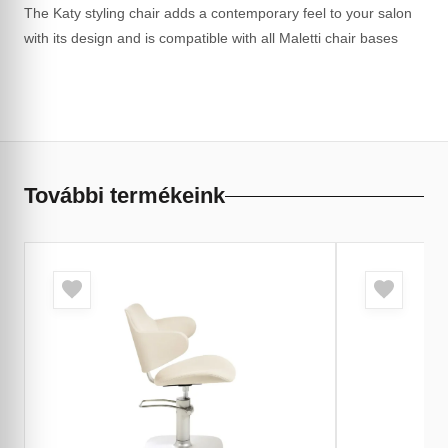
The Katy styling chair adds a contemporary feel to your salon
with its design and is compatible with all Maletti chair bases
További termékeink