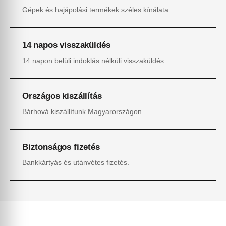
Gépek és hajápolási termékek széles kínálata.
14 napos visszaküldés
14 napon belüli indoklás nélküli visszaküldés.
Országos kiszállítás
Bárhová kiszállítunk Magyarországon.
Biztonságos fizetés
Bankkártyás és utánvétes fizetés.