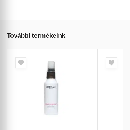
További termékeink