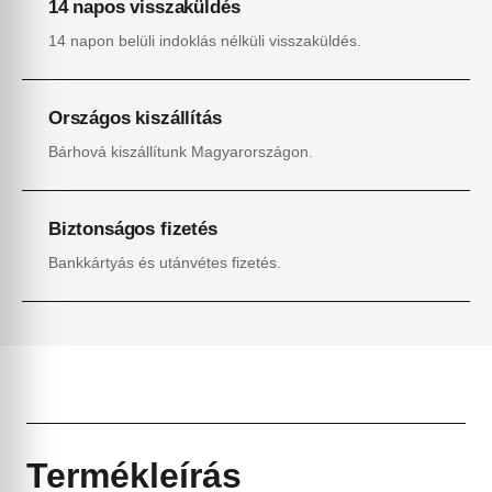
14 napos visszaküldés
14 napon belüli indoklás nélküli visszaküldés.
Országos kiszállítás
Bárhová kiszállítunk Magyarországon.
Biztonságos fizetés
Bankkártyás és utánvétes fizetés.
Termékleírás