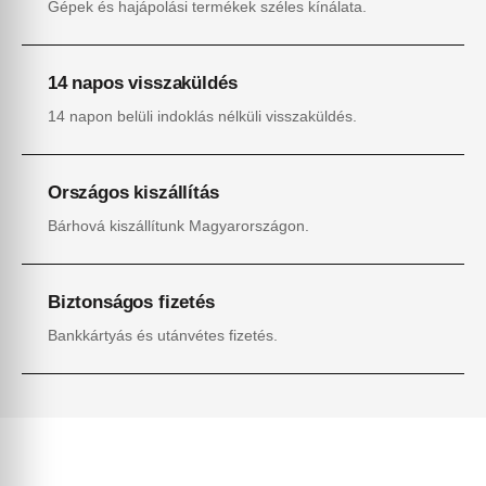
Gépek és hajápolási termékek széles kínálata.
14 napos visszaküldés
14 napon belüli indoklás nélküli visszaküldés.
Országos kiszállítás
Bárhová kiszállítunk Magyarországon.
Biztonságos fizetés
Bankkártyás és utánvétes fizetés.