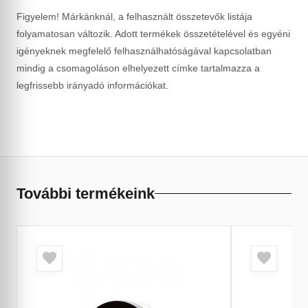
Figyelem! Márkánknál, a felhasznált összetevők listája
folyamatosan változik. Adott termékek összetételével és egyéni
igényeknek megfelelő felhasználhatóságával kapcsolatban
mindig a csomagoláson elhelyezett címke tartalmazza a
legfrissebb irányadó információkat.
További termékeink