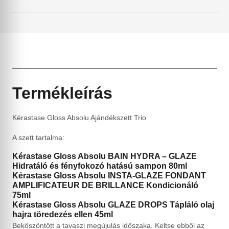
Termékleírás
Kérastase Gloss Absolu Ajándékszett Trio
A szett tartalma:
Kérastase Gloss Absolu BAIN HYDRA – GLAZE
Hidratáló és fényfokozó hatású sampon 80ml
Kérastase Gloss Absolu INSTA-GLAZE FONDANT
AMPLIFICATEUR DE BRILLANCE Kondicionáló
75ml
Kérastase Gloss Absolu GLAZE DROPS Tápláló olaj
hajra töredezés ellen 45ml
Beköszöntött a tavaszi megújulás időszaka. Keltse ebből az