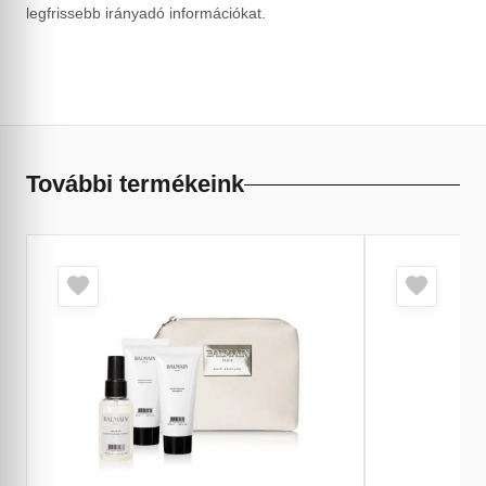
legfrissebb irányadó információkat.
További termékeink