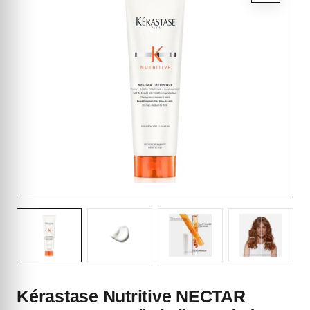
Kérastase Nutritive NECTAR