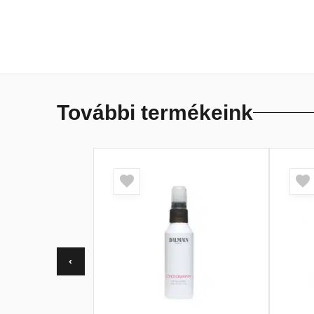
További termékeink
‹