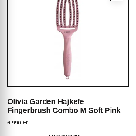
Olivia Garden Hajkefe
Fingerbrush Combo M Soft Pink
6 990
Ft