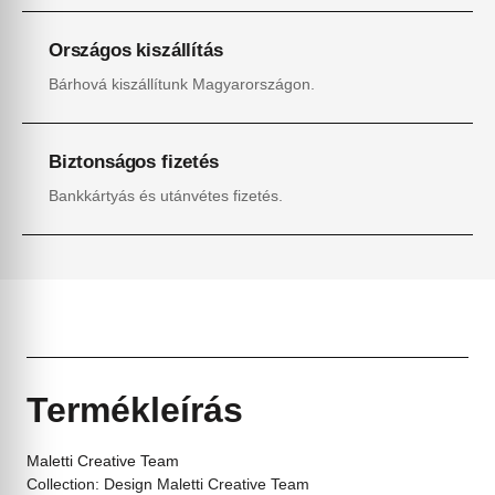
Országos kiszállítás
Bárhová kiszállítunk Magyarországon.
Biztonságos fizetés
Bankkártyás és utánvétes fizetés.
Termékleírás
Maletti Creative Team
Collection: Design Maletti Creative Team