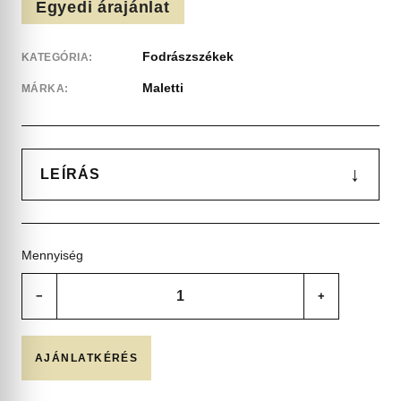
Egyedi árajánlat
Fodrászszékek
KATEGÓRIA:
Maletti
MÁRKA:
↓
LEÍRÁS
Mennyiség
−
+
AJÁNLATKÉRÉS