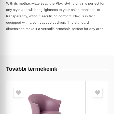
With its methacrylate seat, the Plexi styling chair is perfect for
any style and will bring lightness to your salon thanks to its
transparency, without sacrificing comfort. Plexi is in fact
equipped with a soft padded cushion. The standard
dimensions make it a versatile armchair, perfect for any area
További termékeink