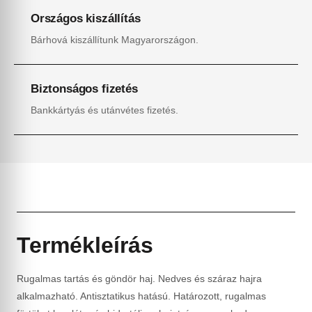
Országos kiszállítás
Bárhová kiszállítunk Magyarországon.
Biztonságos fizetés
Bankkártyás és utánvétes fizetés.
Termékleírás
Rugalmas tartás és göndör haj. Nedves és száraz hajra
alkalmazható. Antisztatikus hatású. Határozott, rugalmas