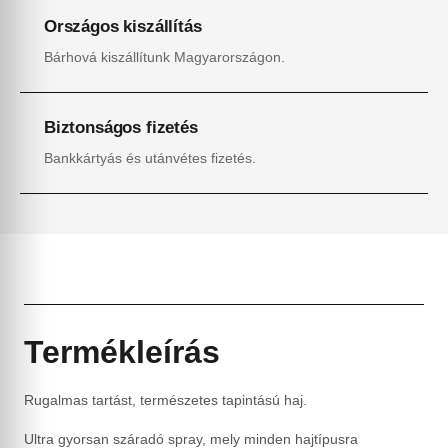
Országos kiszállítás
Bárhová kiszállítunk Magyarországon.
Biztonságos fizetés
Bankkártyás és utánvétes fizetés.
Termékleírás
Rugalmas tartást, természetes tapintású haj.
Ultra gyorsan száradó spray, mely minden hajtípusra