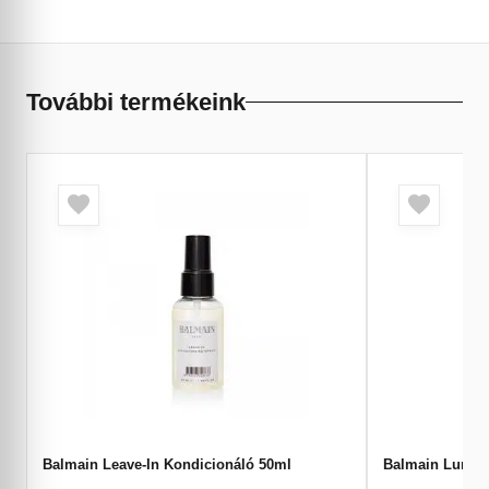
További termékeink
Balmain Leave-In Kondicionáló 50ml
Balmain Lumin