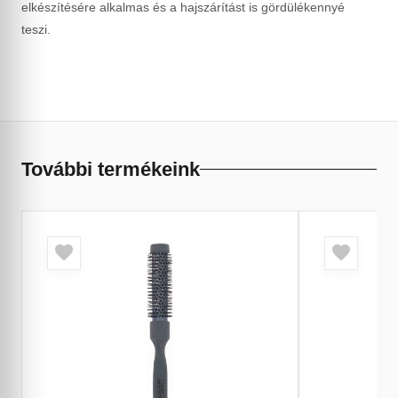
elkészítésére alkalmas és a hajszárítást is gördülékennyé
teszi.
További termékeink