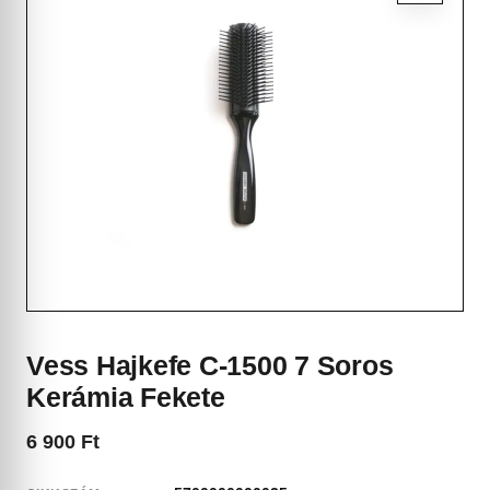
Vess Hajkefe C-1500 7 Soros
Kerámia Fekete
6 900
Ft