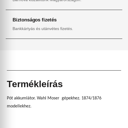
Biztonságos fizetés
Bankkártyás és utánvétes fizetés.
Termékleírás
Pót akkumlátor. Wahl Moser gépekhez. 1874/1876
modellekhez.