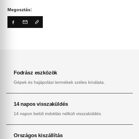
Megosztás:
Fodrász eszközök
Gépek és hajápolási termékek széles kínálata.
14 napos visszaküldés
14 napon belüli indoklás nélküli visszaküldés.
Országos kiszállítás