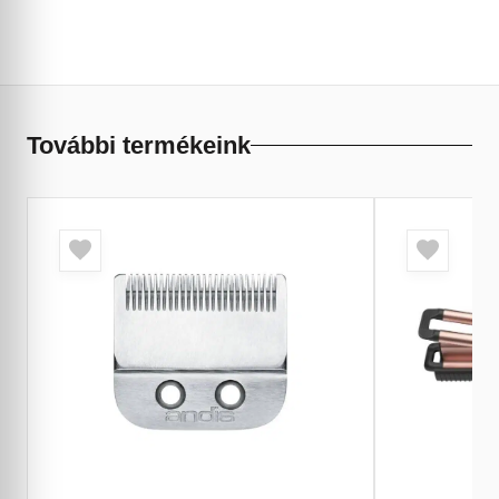
További termékeink