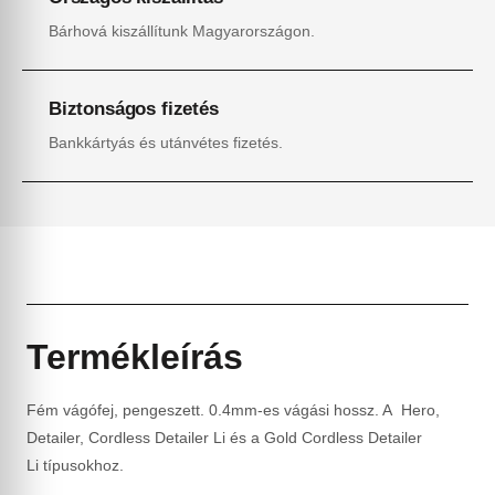
Bárhová kiszállítunk Magyarországon.
Biztonságos fizetés
Bankkártyás és utánvétes fizetés.
Termékleírás
Fém vágófej, pengeszett. 0.4mm-es vágási hossz. A Hero,
Detailer, Cordless Detailer Li és a Gold Cordless Detailer
Li típusokhoz.