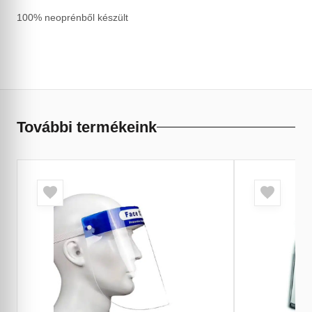
100% neoprénből készült
További termékeink