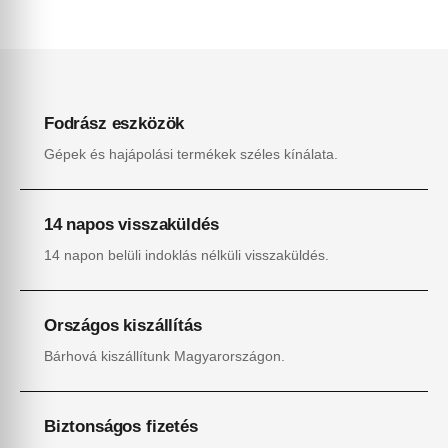
Fodrász eszközök
Gépek és hajápolási termékek széles kínálata.
14 napos visszaküldés
14 napon belüli indoklás nélküli visszaküldés.
Országos kiszállítás
Bárhová kiszállítunk Magyarországon.
Biztonságos fizetés